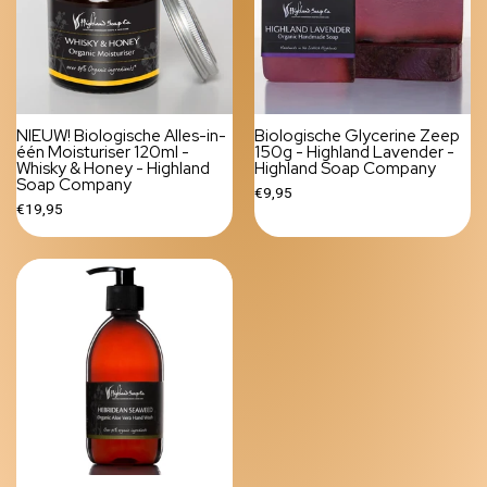
NIEUW! Biologische Alles-in-
Biologische Glycerine Zeep
één Moisturiser 120ml -
150g - Highland Lavender -
Whisky & Honey - Highland
Highland Soap Company
Soap Company
€9,95
€19,95