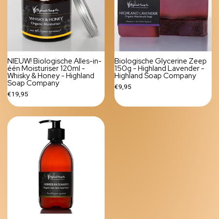
NIEUW! Biologische Alles-in-
Biologische Glycerine Zeep
één Moisturiser 120ml -
150g - Highland Lavender -
Whisky & Honey - Highland
Highland Soap Company
Soap Company
€9,95
€19,95