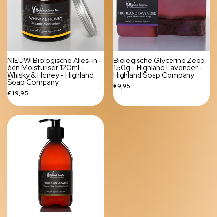
NIEUW! Biologische Alles-in-
Biologische Glycerine Zeep
één Moisturiser 120ml -
150g - Highland Lavender -
Whisky & Honey - Highland
Highland Soap Company
Soap Company
€9,95
€19,95