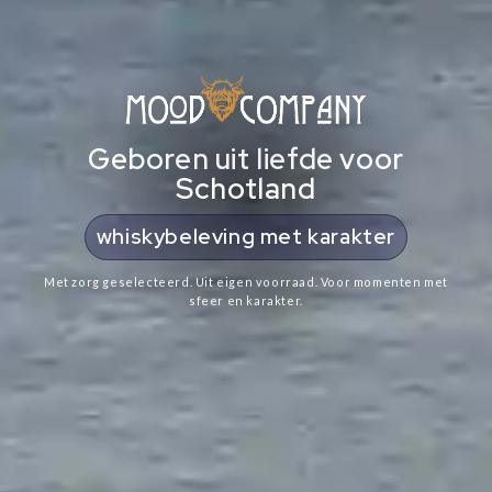
Geboren uit liefde voor
Schotland
cadeaus met Schotse ziel
Met zorg geselecteerd. Uit eigen voorraad. Voor momenten met
sfeer en karakter.