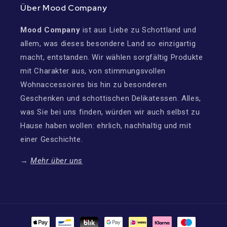
Über Mood Company
Mood Company
ist aus Liebe zu Schottland und
allem, was dieses besondere Land so einzigartig
macht, entstanden. Wir wählen sorgfältig Produkte
mit Charakter aus, von stimmungsvollen
Wohnaccessoires bis hin zu besonderen
Geschenken und schottischen Delikatessen. Alles,
was Sie bei uns finden, würden wir auch selbst zu
Hause haben wollen: ehrlich, nachhaltig und mit
einer Geschichte.
→
Mehr über uns
Zahlungsmethoden