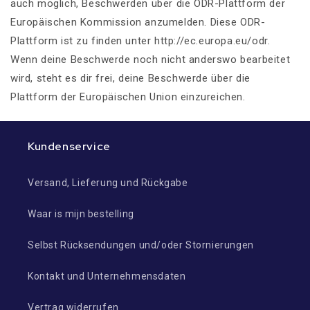
auch möglich, Beschwerden über die ODR-Plattform der
Europäischen Kommission anzumelden. Diese ODR-
Plattform ist zu finden unter http://ec.europa.eu/odr.
Wenn deine Beschwerde noch nicht anderswo bearbeitet
wird, steht es dir frei, deine Beschwerde über die
Plattform der Europäischen Union einzureichen.
Kundenservice
Versand, Lieferung und Rückgabe
Waar is mijn bestelling
Selbst Rücksendungen und/oder Stornierungen
Kontakt und Unternehmensdaten
Vertrag widerrufen