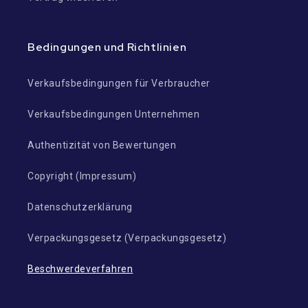
Bedingungen und Richtlinien
Verkaufsbedingungen für Verbraucher
Verkaufsbedingungen Unternehmen
Authentizität von Bewertungen
Copyright (Impressum)
Datenschutzerklärung
Verpackungsgesetz (Verpackungsgesetz)
Beschwerdeverfahren