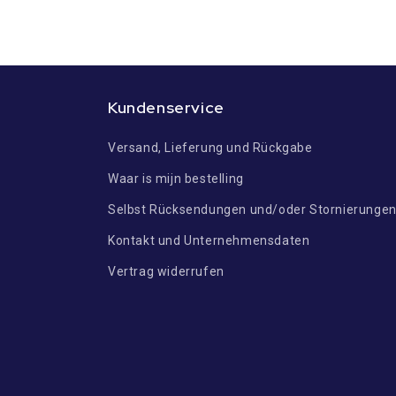
Kundenservice
Versand, Lieferung und Rückgabe
Waar is mijn bestelling
Selbst Rücksendungen und/oder Stornierunge
Kontakt und Unternehmensdaten
Vertrag widerrufen