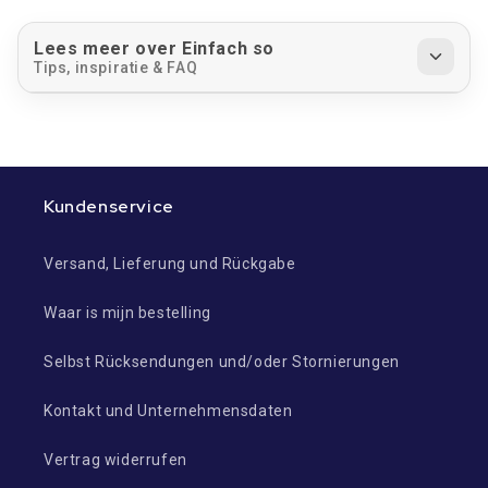
Lees meer over Einfach so
Tips, inspiratie & FAQ
Kundenservice
Versand, Lieferung und Rückgabe
Waar is mijn bestelling
Selbst Rücksendungen und/oder Stornierungen
Kontakt und Unternehmensdaten
Vertrag widerrufen