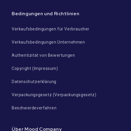
Bedingungen und Richtlinien
Verkaufsbedingungen für Verbraucher
Verkaufsbedingungen Unternehmen
Authentizität von Bewertungen
Copyright (Impressum)
Datenschutzerklärung
Verpackungsgesetz (Verpackungsgesetz)
Beschwerdeverfahren
Über Mood Company