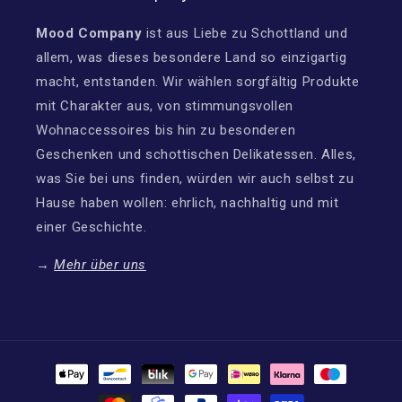
Mood Company
ist aus Liebe zu Schottland und
allem, was dieses besondere Land so einzigartig
macht, entstanden. Wir wählen sorgfältig Produkte
mit Charakter aus, von stimmungsvollen
Wohnaccessoires bis hin zu besonderen
Geschenken und schottischen Delikatessen. Alles,
was Sie bei uns finden, würden wir auch selbst zu
Hause haben wollen: ehrlich, nachhaltig und mit
einer Geschichte.
→
Mehr über uns
Zahlungsmethoden