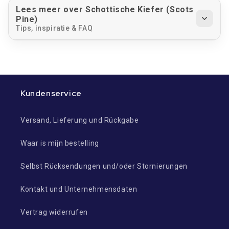
Lees meer over Schottische Kiefer (Scots
Pine)
Tips, inspiratie & FAQ
Kundenservice
Versand, Lieferung und Rückgabe
Waar is mijn bestelling
Selbst Rücksendungen und/oder Stornierungen
Kontakt und Unternehmensdaten
Vertrag widerrufen