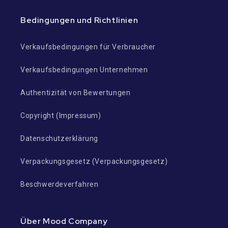
Bedingungen und Richtlinien
Verkaufsbedingungen für Verbraucher
Verkaufsbedingungen Unternehmen
Authentizität von Bewertungen
Copyright (Impressum)
Datenschutzerklärung
Verpackungsgesetz (Verpackungsgesetz)
Beschwerdeverfahren
Über Mood Company