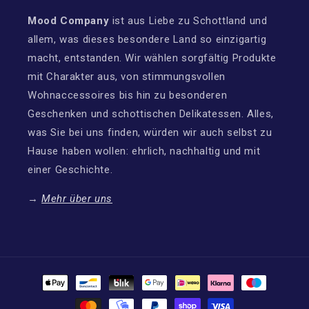
Mood Company
ist aus Liebe zu Schottland und
allem, was dieses besondere Land so einzigartig
macht, entstanden. Wir wählen sorgfältig Produkte
mit Charakter aus, von stimmungsvollen
Wohnaccessoires bis hin zu besonderen
Geschenken und schottischen Delikatessen. Alles,
was Sie bei uns finden, würden wir auch selbst zu
Hause haben wollen: ehrlich, nachhaltig und mit
einer Geschichte.
→
Mehr über uns
Zahlungsmethoden