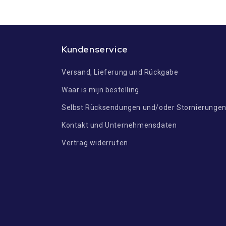
Kundenservice
Versand, Lieferung und Rückgabe
Waar is mijn bestelling
Selbst Rücksendungen und/oder Stornierunge
Kontakt und Unternehmensdaten
Vertrag widerrufen