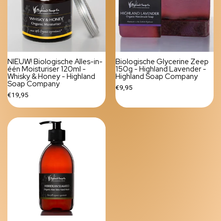
NIEUW! Biologische Alles-in-
Biologische Glycerine Zeep
één Moisturiser 120ml -
150g - Highland Lavender -
Whisky & Honey - Highland
Highland Soap Company
Soap Company
€9,95
€19,95