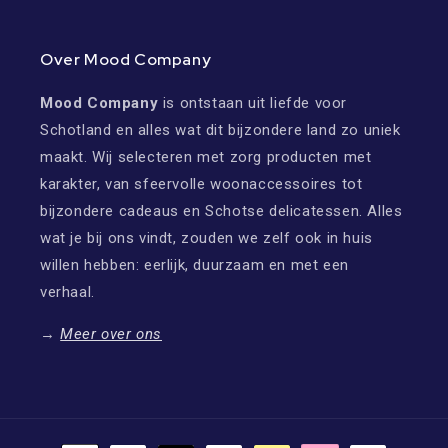
Over Mood Company
Mood Company
is ontstaan uit liefde voor
Schotland en alles wat dit bijzondere land zo uniek
maakt. Wij selecteren met zorg producten met
karakter, van sfeervolle woonaccessoires tot
bijzondere cadeaus en Schotse delicatessen. Alles
wat je bij ons vindt, zouden we zelf ook in huis
willen hebben: eerlijk, duurzaam en met een
verhaal.
→
Meer over ons
Betaalmethoden