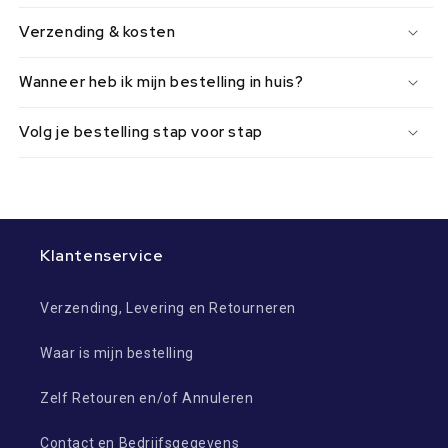
Verzending & kosten
Wanneer heb ik mijn bestelling in huis?
Volg je bestelling stap voor stap
Klantenservice
Verzending, Levering en Retourneren
Waar is mijn bestelling
Zelf Retouren en/of Annuleren
Contact en Bedrijfsgegevens