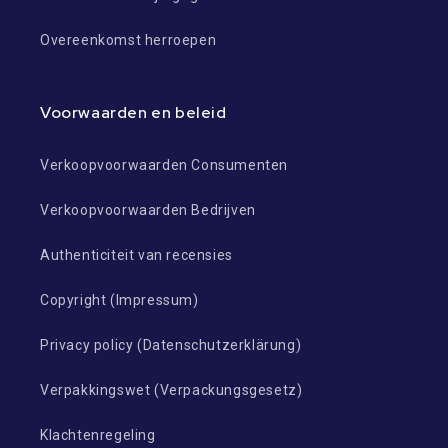
Overeenkomst herroepen
Voorwaarden en beleid
Verkoopvoorwaarden Consumenten
Verkoopvoorwaarden Bedrijven
Authenticiteit van recensies
Copyright (Impressum)
Privacy policy (Datenschutzerklärung)
Verpakkingswet (Verpackungsgesetz)
Klachtenregeling