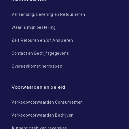
Verzending, Levering en Retourneren
Waar is mijn bestelling
Zelf Retouren en/of Annuleren
Contact en Bedrijfsgegevens
Overeenkomst herroepen
Voorwaarden en beleid
Verkoopvoorwaarden Consumenten
Verkoopvoorwaarden Bedrijven
Authenticiteit van recensies