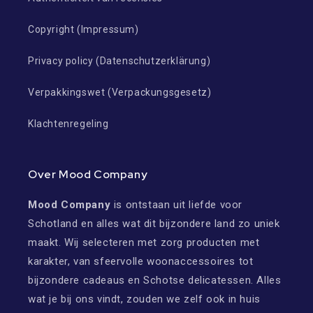
Copyright (Impressum)
Privacy policy (Datenschutzerklärung)
Verpakkingswet (Verpackungsgesetz)
Klachtenregeling
Over Mood Company
Mood Company
is ontstaan uit liefde voor
Schotland en alles wat dit bijzondere land zo uniek
maakt. Wij selecteren met zorg producten met
karakter, van sfeervolle woonaccessoires tot
bijzondere cadeaus en Schotse delicatessen. Alles
wat je bij ons vindt, zouden we zelf ook in huis