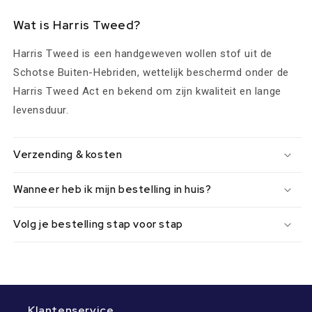
Wat is Harris Tweed?
Harris Tweed is een handgeweven wollen stof uit de
Schotse Buiten-Hebriden, wettelijk beschermd onder de
Harris Tweed Act en bekend om zijn kwaliteit en lange
levensduur.
Verzending & kosten
Wanneer heb ik mijn bestelling in huis?
Volg je bestelling stap voor stap
Klantenservice