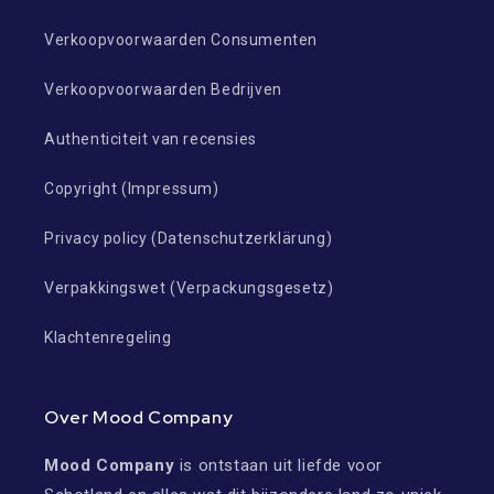
Verkoopvoorwaarden Consumenten
Verkoopvoorwaarden Bedrijven
Authenticiteit van recensies
Copyright (Impressum)
Privacy policy (Datenschutzerklärung)
Verpakkingswet (Verpackungsgesetz)
Klachtenregeling
Over Mood Company
Mood Company
is ontstaan uit liefde voor