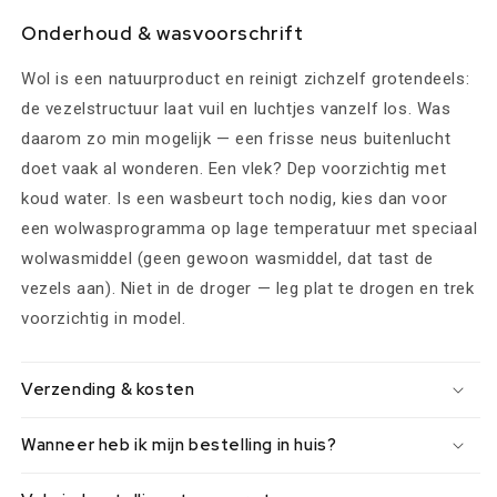
Onderhoud & wasvoorschrift
Wol is een natuurproduct en reinigt zichzelf grotendeels:
de vezelstructuur laat vuil en luchtjes vanzelf los. Was
daarom zo min mogelijk — een frisse neus buitenlucht
doet vaak al wonderen. Een vlek? Dep voorzichtig met
koud water. Is een wasbeurt toch nodig, kies dan voor
een wolwasprogramma op lage temperatuur met speciaal
wolwasmiddel (geen gewoon wasmiddel, dat tast de
vezels aan). Niet in de droger — leg plat te drogen en trek
voorzichtig in model.
Verzending & kosten
Wanneer heb ik mijn bestelling in huis?