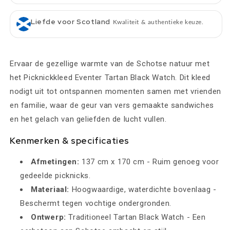
Liefde voor Scotland
Kwaliteit & authentieke keuze.
Ervaar de gezellige warmte van de Schotse natuur met
het Picknickkleed Eventer Tartan Black Watch. Dit kleed
nodigt uit tot ontspannen momenten samen met vrienden
en familie, waar de geur van vers gemaakte sandwiches
en het gelach van geliefden de lucht vullen.
Kenmerken & specificaties
Afmetingen:
137 cm x 170 cm - Ruim genoeg voor
gedeelde picknicks.
Materiaal:
Hoogwaardige, waterdichte bovenlaag -
Beschermt tegen vochtige ondergronden.
Ontwerp:
Traditioneel Tartan Black Watch - Een