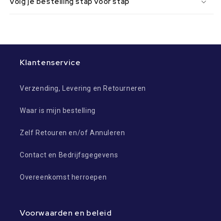
Volg je bestelling stap voor stap
Klantenservice
Verzending, Levering en Retourneren
Waar is mijn bestelling
Zelf Retouren en/of Annuleren
Contact en Bedrijfsgegevens
Overeenkomst herroepen
Voorwaarden en beleid