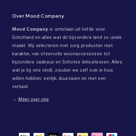
Over Mood Company
Mood Company
is ontstaan uit liefde voor
Schotland en alles wat dit bijzondere land zo uniek
maakt. Wij selecteren met zorg producten met
karakter, van sfeervolle woonaccessoires tot
bijzondere cadeaus en Schotse delicatessen. Alles
wat je bij ons vindt, zouden we zelf ook in huis
willen hebben: eerlijk, duurzaam en met een
verhaal.
→
Meer over ons
Betaalmethoden