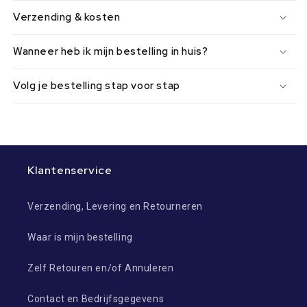
Verzending & kosten
Wanneer heb ik mijn bestelling in huis?
Volg je bestelling stap voor stap
Klantenservice
Verzending, Levering en Retourneren
Waar is mijn bestelling
Zelf Retouren en/of Annuleren
Contact en Bedrijfsgegevens