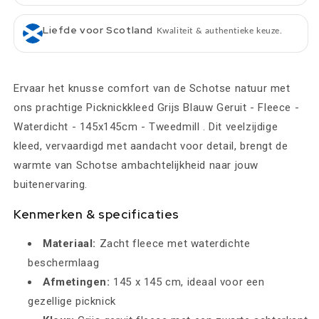
Liefde voor Scotland
Kwaliteit & authentieke keuze.
Ervaar het knusse comfort van de Schotse natuur met
ons prachtige Picknickkleed Grijs Blauw Geruit - Fleece -
Waterdicht - 145x145cm - Tweedmill . Dit veelzijdige
kleed, vervaardigd met aandacht voor detail, brengt de
warmte van Schotse ambachtelijkheid naar jouw
buitenervaring.
Kenmerken & specificaties
Materiaal:
Zacht fleece met waterdichte
beschermlaag
Afmetingen:
145 x 145 cm, ideaal voor een
gezellige picknick