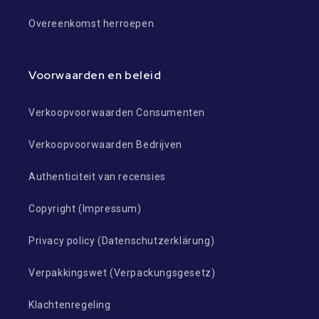
Overeenkomst herroepen
Voorwaarden en beleid
Verkoopvoorwaarden Consumenten
Verkoopvoorwaarden Bedrijven
Authenticiteit van recensies
Copyright (Impressum)
Privacy policy (Datenschutzerklärung)
Verpakkingswet (Verpackungsgesetz)
Klachtenregeling