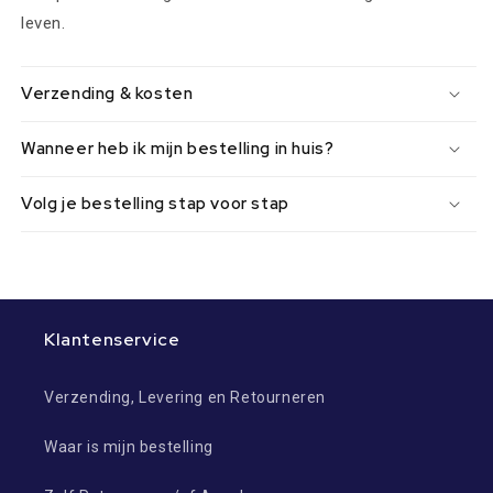
leven.
Verzending & kosten
Wanneer heb ik mijn bestelling in huis?
Volg je bestelling stap voor stap
Klantenservice
Verzending, Levering en Retourneren
Waar is mijn bestelling