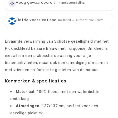
Hoog gewaardeerd
9+ klantbeoordeling.
Liefde voor Scotland
Kwaliteit & authentieke keuze.
Ervaar de verwarming van Schotse gezelligheid met het
Picknickkleed Leisure Blauw met Turquoise. Dit kleed is
niet alleen een praktische oplossing voor al je
buitenactiviteiten, maar ook een uitnodiging om samen
met vrienden en familie te genieten van de natuur.
Kenmerken & specificaties
Materiaal:
100% fleece met een waterdichte
onderlaag
Afmetingen:
137x137 cm, perfect voor een
gezellige picknick