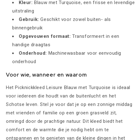
Kleur:
Blauw met Turquoise, een frisse en levendige
uitstraling
Gebruik:
Geschikt voor zowel buiten- als
binnengebruik
Opgevouwen formaat:
Transformeert in een
handige draagtas
Onderhoud:
Machinewasbaar voor eenvoudig
onderhoud
Voor wie, wanneer en waarom
Het Picknickkleed Leisure Blauw met Turquoise is ideaal
voor iedereen die houdt van de buitenlucht en het
Schotse leven. Stel je voor dat je op een zonnige middag
met vrienden of familie op een groen grasveld zit,
omringd door de prachtige natuur. Dit kleed biedt het
comfort en de warmte die je nodig hebt om te
ontspannen en te genieten van de kleine dingen in het