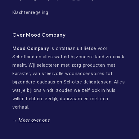
Klachtenregeling
Over Mood Company
Mood Company
is ontstaan uit liefde voor
Schotland en alles wat dit bijzondere land zo uniek
maakt. Wij selecteren met zorg producten met
karakter, van sfeervolle woonaccessoires tot
bijzondere cadeaus en Schotse delicatessen. Alles
wat je bij ons vindt, zouden we zelf ook in huis
willen hebben: eerlijk, duurzaam en met een
verhaal.
→
Meer over ons