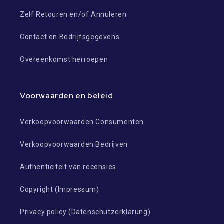
Zelf Retouren en/of Annuleren
Contact en Bedrijfsgegevens
Overeenkomst herroepen
Voorwaarden en beleid
Verkoopvoorwaarden Consumenten
Verkoopvoorwaarden Bedrijven
Authenticiteit van recensies
Copyright (Impressum)
Privacy policy (Datenschutzerklärung)