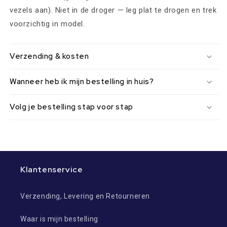
vezels aan). Niet in de droger — leg plat te drogen en trek
voorzichtig in model.
Verzending & kosten
Wanneer heb ik mijn bestelling in huis?
Volg je bestelling stap voor stap
Klantenservice
Verzending, Levering en Retourneren
Waar is mijn bestelling