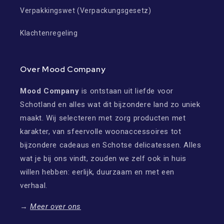
Verpakkingswet (Verpackungsgesetz)
Klachtenregeling
Over Mood Company
Mood Company
is ontstaan uit liefde voor
Schotland en alles wat dit bijzondere land zo uniek
maakt. Wij selecteren met zorg producten met
karakter, van sfeervolle woonaccessoires tot
bijzondere cadeaus en Schotse delicatessen. Alles
wat je bij ons vindt, zouden we zelf ook in huis
willen hebben: eerlijk, duurzaam en met een
verhaal.
→
Meer over ons