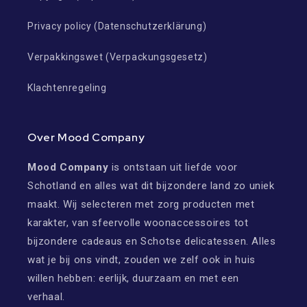
Privacy policy (Datenschutzerklärung)
Verpakkingswet (Verpackungsgesetz)
Klachtenregeling
Over Mood Company
Mood Company
is ontstaan uit liefde voor
Schotland en alles wat dit bijzondere land zo uniek
maakt. Wij selecteren met zorg producten met
karakter, van sfeervolle woonaccessoires tot
bijzondere cadeaus en Schotse delicatessen. Alles
wat je bij ons vindt, zouden we zelf ook in huis
willen hebben: eerlijk, duurzaam en met een
verhaal.