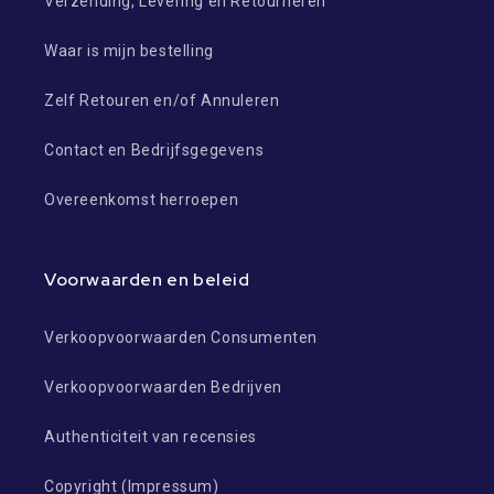
Verzending, Levering en Retourneren
Waar is mijn bestelling
Zelf Retouren en/of Annuleren
Contact en Bedrijfsgegevens
Overeenkomst herroepen
Voorwaarden en beleid
Verkoopvoorwaarden Consumenten
Verkoopvoorwaarden Bedrijven
Authenticiteit van recensies
Copyright (Impressum)