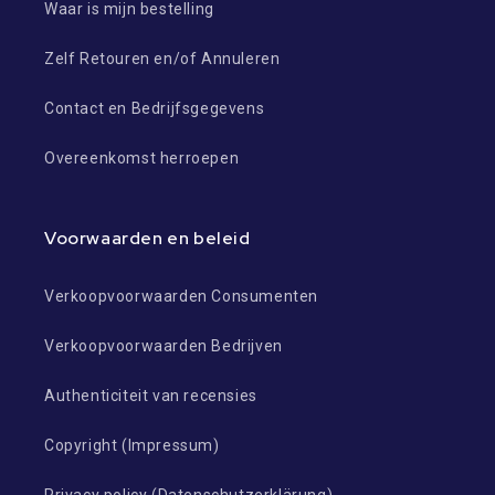
Waar is mijn bestelling
Zelf Retouren en/of Annuleren
Contact en Bedrijfsgegevens
Overeenkomst herroepen
Voorwaarden en beleid
Verkoopvoorwaarden Consumenten
Verkoopvoorwaarden Bedrijven
Authenticiteit van recensies
Copyright (Impressum)