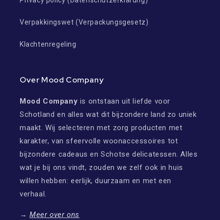
Privacy policy (Datenschutzerklärung)
Verpakkingswet (Verpackungsgesetz)
Klachtenregeling
Over Mood Company
Mood Company
is ontstaan uit liefde voor
Schotland en alles wat dit bijzondere land zo uniek
maakt. Wij selecteren met zorg producten met
karakter, van sfeervolle woonaccessoires tot
bijzondere cadeaus en Schotse delicatessen. Alles
wat je bij ons vindt, zouden we zelf ook in huis
willen hebben: eerlijk, duurzaam en met een
verhaal.
→
Meer over ons