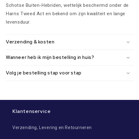
Schotse Buiten-Hebriden, wettelijk beschermd onder de
Harris Tweed Act en bekend om zijn kwaliteit en lange
levensduur.
Verzending & kosten
Wanneer heb ik mijn bestelling in huis?
Volg je bestelling stap voor stap
Klantenservice
Verzending, Levering en Retourneren