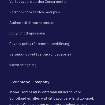
Verkoopvoorwaarden Consumenten
Verkoopvoorwaarden Bedrijven
Authenticiteit van recensies
Copyright (Impressum)
Privacy policy (Datenschutzerklärung)
Verpakkingswet (Verpackungsgesetz)
Klachtenregeling
Over Mood Company
Mood Company
is ontstaan uit liefde voor
Schotland en alles wat dit bijzondere land zo uniek
maakt. Wij selecteren met zorg producten met