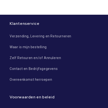
Klantenservice
Verzending, Levering en Retourneren
Waar is mijn bestelling
Zelf Retouren en/of Annuleren
Contact en Bedrijfsgegevens
Overeenkomst herroepen
Voorwaarden en beleid