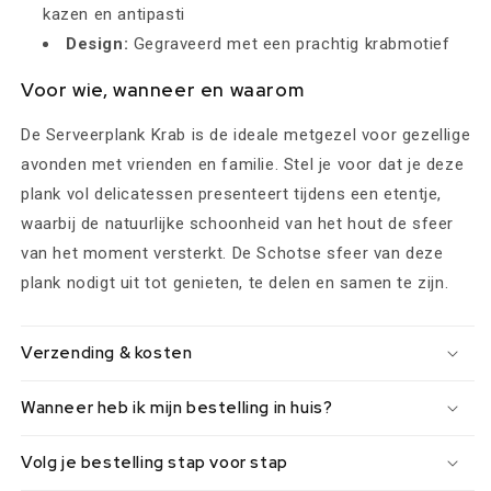
kazen en antipasti
Design:
Gegraveerd met een prachtig krabmotief
Voor wie, wanneer en waarom
De Serveerplank Krab is de ideale metgezel voor gezellige
avonden met vrienden en familie. Stel je voor dat je deze
plank vol delicatessen presenteert tijdens een etentje,
waarbij de natuurlijke schoonheid van het hout de sfeer
van het moment versterkt. De Schotse sfeer van deze
plank nodigt uit tot genieten, te delen en samen te zijn.
Verzending & kosten
Wanneer heb ik mijn bestelling in huis?
Volg je bestelling stap voor stap