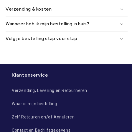
Verzending & kosten
Wanneer heb ik mijn bestelling in huis?
Volg je bestelling stap voor stap
Klantenservice
Verzending, Levering en Retourneren
Waar is mijn bestelling
Zelf Retouren en/of Annuleren
Contact en Bedrijfsgegevens