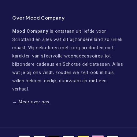
Over Mood Company
Mood Company
is ontstaan uit liefde voor
Schotland en alles wat dit bijzondere land zo uniek
maakt. Wij selecteren met zorg producten met
karakter, van sfeervolle woonaccessoires tot
bijzondere cadeaus en Schotse delicatessen. Alles
wat je bij ons vindt, zouden we zelf ook in huis
willen hebben: eerlijk, duurzaam en met een
verhaal.
→
Meer over ons
Betaalmethoden