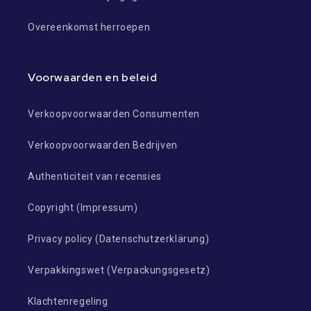
Overeenkomst herroepen
Voorwaarden en beleid
Verkoopvoorwaarden Consumenten
Verkoopvoorwaarden Bedrijven
Authenticiteit van recensies
Copyright (Impressum)
Privacy policy (Datenschutzerklärung)
Verpakkingswet (Verpackungsgesetz)
Klachtenregeling