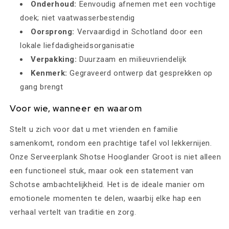
Onderhoud:
Eenvoudig afnemen met een vochtige
doek; niet vaatwasserbestendig
Oorsprong:
Vervaardigd in Schotland door een
lokale liefdadigheidsorganisatie
Verpakking:
Duurzaam en milieuvriendelijk
Kenmerk:
Gegraveerd ontwerp dat gesprekken op
gang brengt
Voor wie, wanneer en waarom
Stelt u zich voor dat u met vrienden en familie
samenkomt, rondom een prachtige tafel vol lekkernijen.
Onze Serveerplank Shotse Hooglander Groot is niet alleen
een functioneel stuk, maar ook een statement van
Schotse ambachtelijkheid. Het is de ideale manier om
emotionele momenten te delen, waarbij elke hap een
verhaal vertelt van traditie en zorg.