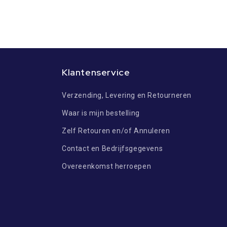
Klantenservice
Verzending, Levering en Retourneren
Waar is mijn bestelling
Zelf Retouren en/of Annuleren
Contact en Bedrijfsgegevens
Overeenkomst herroepen