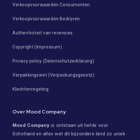
Verkoopvoorwaarden Consumenten
Verkoopvoorwaarden Bedrijven
Authenticiteit van recensies
Copyright (Impressum)
Privacy policy (Datenschutzerklärung)
Verpakkingswet (Verpackungsgesetz)
Klachtenregeling
Over Mood Company
Mood Company
is ontstaan uit liefde voor
Schotland en alles wat dit bijzondere land zo uniek