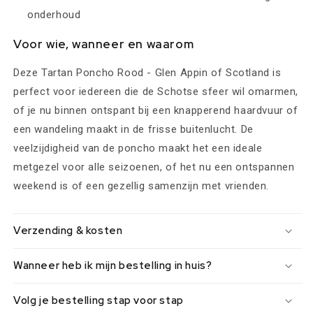
onderhoud
Voor wie, wanneer en waarom
Deze Tartan Poncho Rood - Glen Appin of Scotland is
perfect voor iedereen die de Schotse sfeer wil omarmen,
of je nu binnen ontspant bij een knapperend haardvuur of
een wandeling maakt in de frisse buitenlucht. De
veelzijdigheid van de poncho maakt het een ideale
metgezel voor alle seizoenen, of het nu een ontspannen
weekend is of een gezellig samenzijn met vrienden.
Verzending & kosten
Wanneer heb ik mijn bestelling in huis?
Volg je bestelling stap voor stap