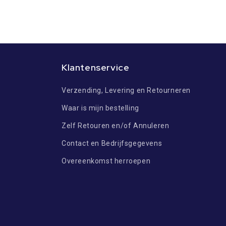
Klantenservice
Verzending, Levering en Retourneren
Waar is mijn bestelling
Zelf Retouren en/of Annuleren
Contact en Bedrijfsgegevens
Overeenkomst herroepen