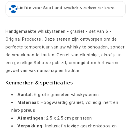
Liefde voor Scotland
Kwaliteit & authentieke keuze.
Handgemaakte whiskystenen - graniet - set van 6 -
Original Products . Deze stenen zijn ontworpen om de
perfecte temperatuur van uw whisky te behouden, zonder
de smaak aan te tasten. Geniet van elk slokje, alsof je in
een gezellige Schotse pub zit, omringd door het warme
gevoel van vakmanschap en traditie.
Kenmerken & specificaties
Aantal:
6 grote granieten whiskystenen
Materiaal:
Hoogwaardig graniet, volledig inert en
niet-poreus
Afmetingen:
2,5 x 2,5 cm per steen
Verpakking:
Inclusief stevige geschenkdoos en