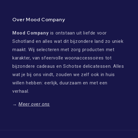
Over Mood Company
Mood Company
is ontstaan uit liefde voor
Schotland en alles wat dit bijzondere land zo uniek
maakt. Wij selecteren met zorg producten met
karakter, van sfeervolle woonaccessoires tot
bijzondere cadeaus en Schotse delicatessen. Alles
wat je bij ons vindt, zouden we zelf ook in huis
willen hebben: eerlijk, duurzaam en met een
verhaal.
→
Meer over ons