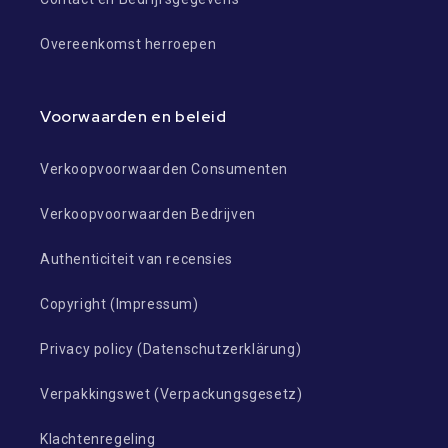
Overeenkomst herroepen
Voorwaarden en beleid
Verkoopvoorwaarden Consumenten
Verkoopvoorwaarden Bedrijven
Authenticiteit van recensies
Copyright (Impressum)
Privacy policy (Datenschutzerklärung)
Verpakkingswet (Verpackungsgesetz)
Klachtenregeling