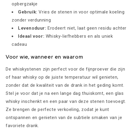
opbergzakje
Gebruik:
Vries de stenen in voor optimale koeling
zonder verdunning
Levensduur:
Erodeert niet, laat geen residu achter
Ideaal voor:
Whisky-liefhebbers en als uniek
cadeau
Voor wie, wanneer en waarom
De whiskystenen zijn perfect voor de fijnproever die zijn
of haar whisky op de juiste temperatuur wil genieten,
zonder dat de kwaliteit van de drank in het geding komt.
Stel je voor dat je na een lange dag thuiskomt, een glas
whisky inschenkt en een paar van deze stenen toevoegt.
Ze brengen de perfecte verkoeling, zodat je kunt
ontspannen en genieten van de subtiele smaken van je
favoriete drank.