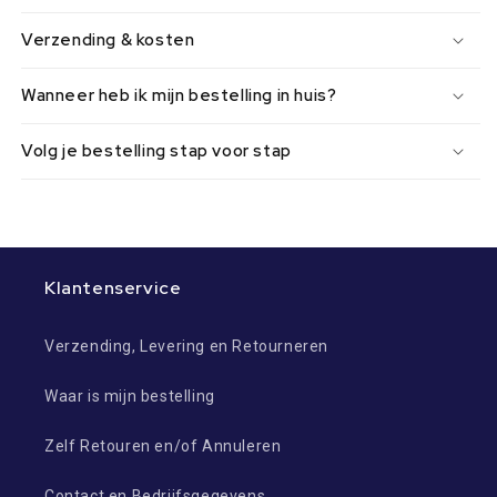
Verzending & kosten
Wanneer heb ik mijn bestelling in huis?
Volg je bestelling stap voor stap
Klantenservice
Verzending, Levering en Retourneren
Waar is mijn bestelling
Zelf Retouren en/of Annuleren
Contact en Bedrijfsgegevens