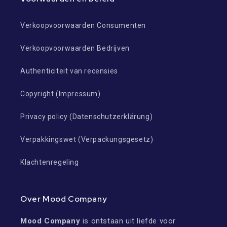
Verkoopvoorwaarden Consumenten
Verkoopvoorwaarden Bedrijven
Authenticiteit van recensies
Copyright (Impressum)
Privacy policy (Datenschutzerklärung)
Verpakkingswet (Verpackungsgesetz)
Klachtenregeling
Over Mood Company
Mood Company
is ontstaan uit liefde voor