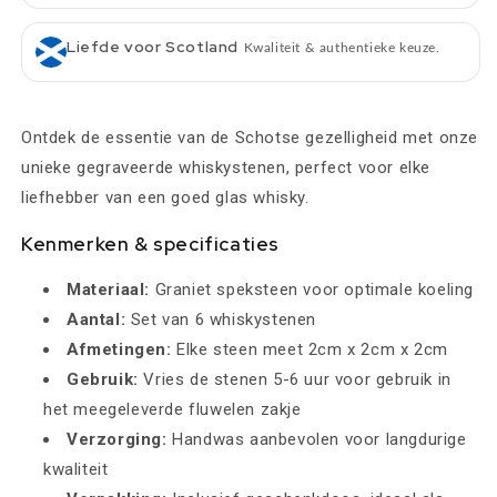
Liefde voor Scotland
Kwaliteit & authentieke keuze.
Ontdek de essentie van de Schotse gezelligheid met onze
unieke gegraveerde whiskystenen, perfect voor elke
liefhebber van een goed glas whisky.
Kenmerken & specificaties
Materiaal:
Graniet speksteen voor optimale koeling
Aantal:
Set van 6 whiskystenen
Afmetingen:
Elke steen meet 2cm x 2cm x 2cm
Gebruik:
Vries de stenen 5-6 uur voor gebruik in
het meegeleverde fluwelen zakje
Verzorging:
Handwas aanbevolen voor langdurige
kwaliteit