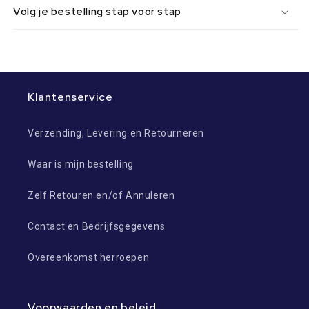
Volg je bestelling stap voor stap
Klantenservice
Verzending, Levering en Retourneren
Waar is mijn bestelling
Zelf Retouren en/of Annuleren
Contact en Bedrijfsgegevens
Overeenkomst herroepen
Voorwaarden en beleid