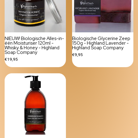
NIEUW! Biologische Alles-in-
Biologische Glycerine Zeep
één Moisturiser 120ml -
150g - Highland Lavender -
Whisky & Honey - Highland
Highland Soap Company
Soap Company
€9,95
€19,95